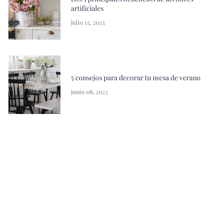
artificiales
julio 15, 2023
5 consejos para decorar tu mesa de verano
junio 08, 2023