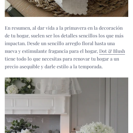
En resumen, al dar vida a la primavera en la decoración
de tu hogar, suelen ser los detalles sencillos los que más
impactan. Desde un sencillo arreglo floral hasta una
nueva y estimulante fragancia para el hogar,
Dot & Blush
tiene todo lo que necesitas para renovar tu hogar a un
precio asequible y darle estilo a la temporada.