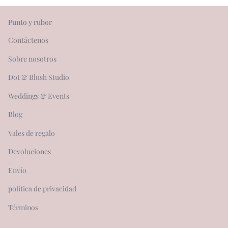
Punto y rubor
Contáctenos
Sobre nosotros
Dot & Blush Studio
Weddings & Events
Blog
Vales de regalo
Devoluciones
Envío
política de privacidad
Términos