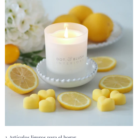
3. Artículos ligeros para el hogar